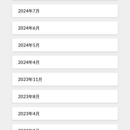
2024年7月
2024年6月
2024年5月
2024年4月
2023年11月
2023年8月
2023年4月