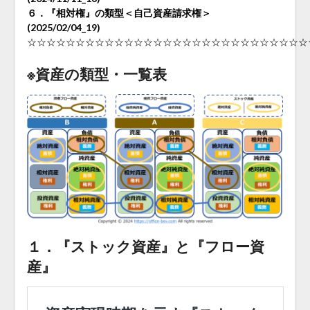
６．『相対権』の類型＜自己資産請求権＞
(2025/02/04_19)
☆☆☆☆☆☆☆☆☆☆☆☆☆☆☆☆☆☆☆☆☆☆☆☆☆☆☆☆☆
※資産の類型・一覧表
１．『ストック資産』と『フロー資
産』