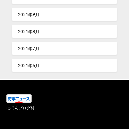
2021年9月
2021年8月
2021年7月
2021年6月
にほんブログ村