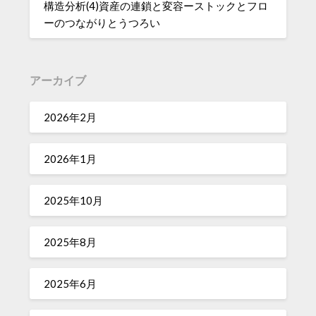
構造分析(4)資産の連鎖と変容ーストックとフロ
ーのつながりとうつろい
アーカイブ
2026年2月
2026年1月
2025年10月
2025年8月
2025年6月