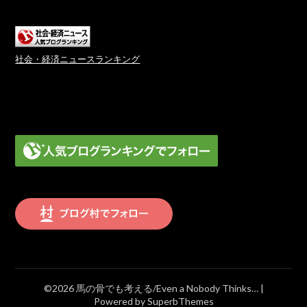
社会・経済ニュースランキング
©2026 馬の骨でも考える/Even a Nobody Thinks…
|
Powered by
SuperbThemes