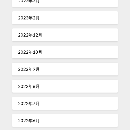
2023年3月
2023年2月
2022年12月
2022年10月
2022年9月
2022年8月
2022年7月
2022年6月