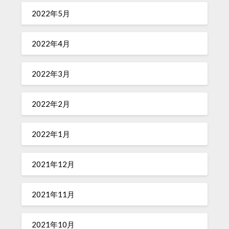
2022年5月
2022年4月
2022年3月
2022年2月
2022年1月
2021年12月
2021年11月
2021年10月