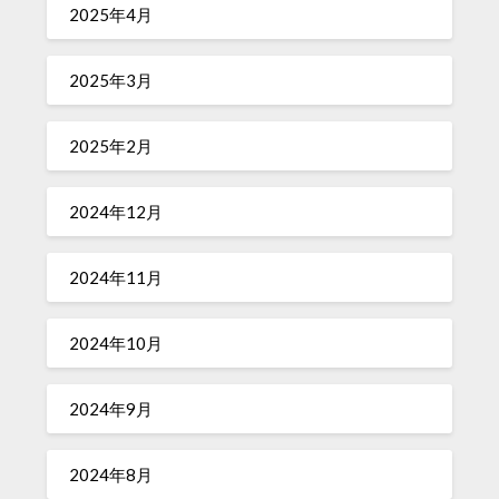
2025年4月
2025年3月
2025年2月
2024年12月
2024年11月
2024年10月
2024年9月
2024年8月