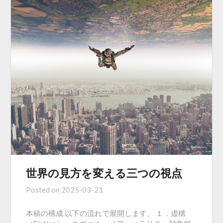
世界の見方を変える三つの視点
Posted on
2025-03-21
本稿の構成 以下の流れで展開します。 １．虚構