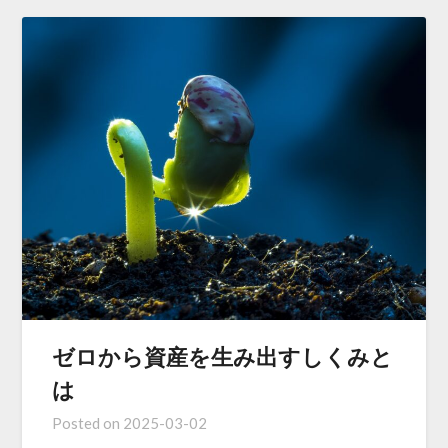
ゼロから資産を生み出すしくみと
は
Posted on
2025-03-02