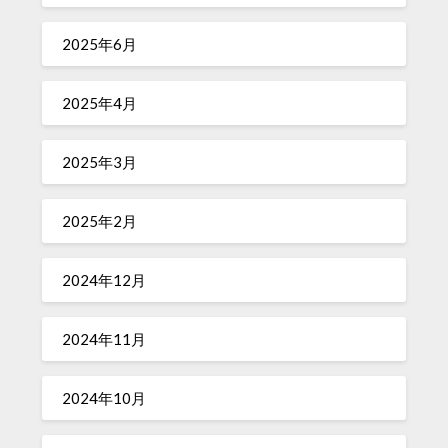
2025年6月
2025年4月
2025年3月
2025年2月
2024年12月
2024年11月
2024年10月