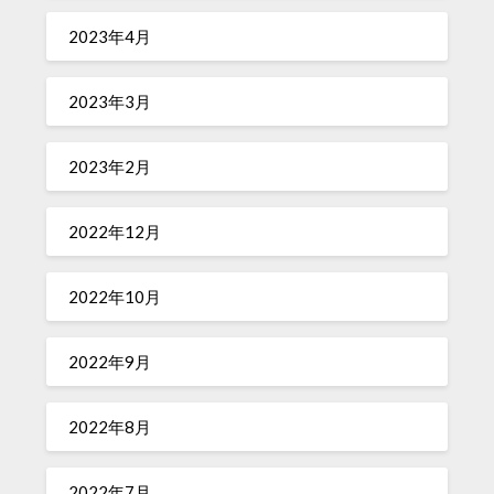
2023年4月
2023年3月
2023年2月
2022年12月
2022年10月
2022年9月
2022年8月
2022年7月