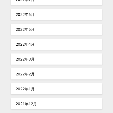
2022年6月
2022年5月
2022年4月
2022年3月
2022年2月
2022年1月
2021年12月