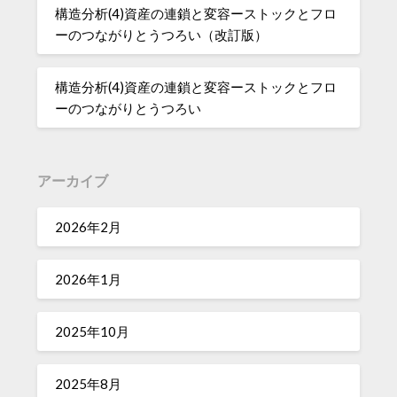
構造分析(4)資産の連鎖と変容ーストックとフロ
ーのつながりとうつろい（改訂版）
構造分析(4)資産の連鎖と変容ーストックとフロ
ーのつながりとうつろい
アーカイブ
2026年2月
2026年1月
2025年10月
2025年8月