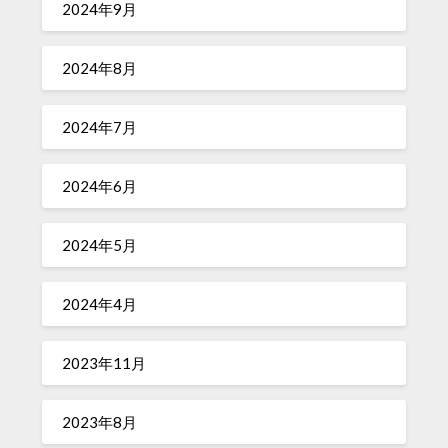
2024年9月
2024年8月
2024年7月
2024年6月
2024年5月
2024年4月
2023年11月
2023年8月