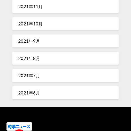
2021年11月
2021年10月
2021年9月
2021年8月
2021年7月
2021年6月