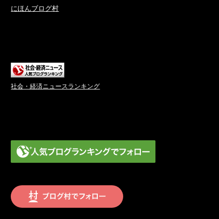
にほんブログ村
社会・経済ニュースランキング