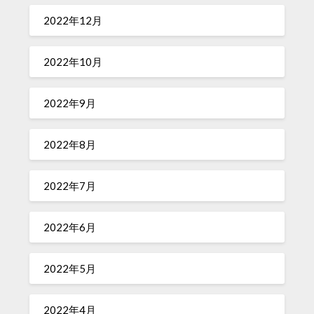
2022年12月
2022年10月
2022年9月
2022年8月
2022年7月
2022年6月
2022年5月
2022年4月