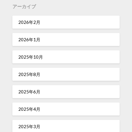
アーカイブ
2026年2月
2026年1月
2025年10月
2025年8月
2025年6月
2025年4月
2025年3月