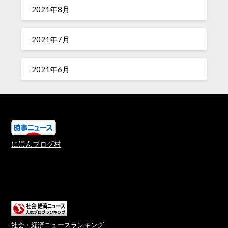
2021年8月
2021年7月
2021年6月
にほんブログ村
社会・経済ニュースランキング