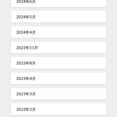
2024年6月
2024年5月
2024年4月
2023年11月
2023年8月
2023年4月
2023年3月
2023年2月