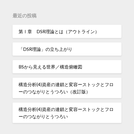
最近の投稿
第Ⅰ章 DSR理論とは（アウトライン）
「DSR理論」の立ち上がり
BSから見える世界／構造俯瞰図
構造分析(4)資産の連鎖と変容ーストックとフロ
ーのつながりとうつろい（改訂版）
構造分析(4)資産の連鎖と変容ーストックとフロ
ーのつながりとうつろい