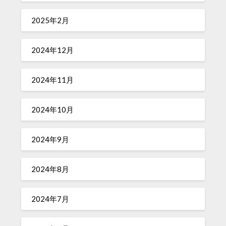
2025年2月
2024年12月
2024年11月
2024年10月
2024年9月
2024年8月
2024年7月