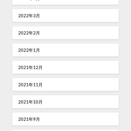
2022年3月
2022年2月
2022年1月
2021年12月
2021年11月
2021年10月
2021年9月