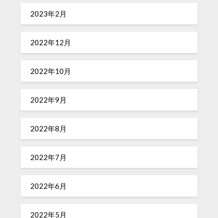
2023年2月
2022年12月
2022年10月
2022年9月
2022年8月
2022年7月
2022年6月
2022年5月