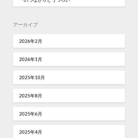
アーカイブ
2026年2月
2026年1月
2025年10月
2025年8月
2025年6月
2025年4月