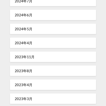
2024年7月
2024年6月
2024年5月
2024年4月
2023年11月
2023年8月
2023年4月
2023年3月