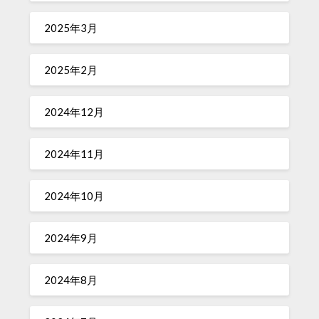
2025年3月
2025年2月
2024年12月
2024年11月
2024年10月
2024年9月
2024年8月