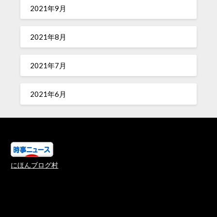
2021年9月
2021年8月
2021年7月
2021年6月
にほんブログ村