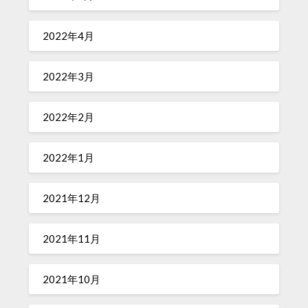
2022年4月
2022年3月
2022年2月
2022年1月
2021年12月
2021年11月
2021年10月