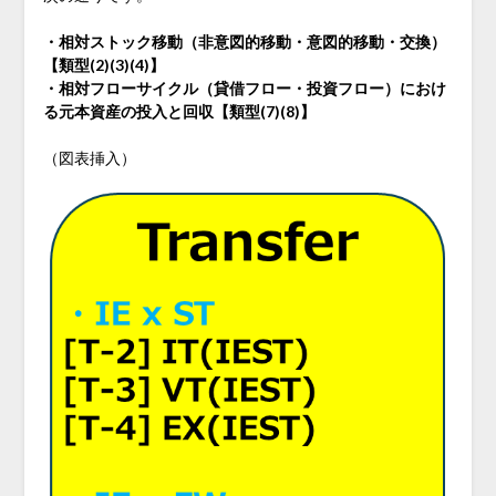
・相対ストック移動（非意図的移動・意図的移動・交換）
【類型(2)(3)(4)】
・相対フローサイクル（貸借フロー・投資フロー）におけ
る元本資産の投入と回収【類型(7)(8)】
（図表挿入）