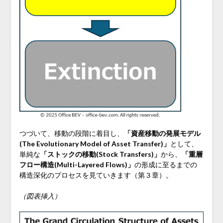
つづいて、移動の段階に着目し、
「資産移動の発展モデル
(The Evolutionary Model of Asset Transfer)」
として、
単純な
「ストックの移動(Stock Transfers)」
から、
「重層
フロー構造(Multi-Layered Flows)」
の形成に至るまでの
構造深化のプロセスを見ていきます（第３章）。
（図表挿入）