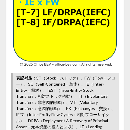
表記補足：
ST（Stock：ストック）、FW（Flow：フロ
ー）、SC（Self-Contained：単体）、IE（Inter-
Entity：相対）、IEST（Inter-Entity Stock
Transfers：相対ストック移動）、IT（Involuntary
Transfers：非意図的移動）、VT（Voluntary
Transfers：意図的移動）、EX（Exchanges：交換）、
IEFC（Inter-Entity Flow Cycles：相対フローサイク
ル）、DRPA（Deployment & Recovery of Principal
Asset：元本資産の投入と回収）、LF（Lending