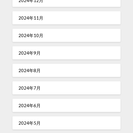
2024年12月
2024年11月
2024年10月
2024年9月
2024年8月
2024年7月
2024年6月
2024年5月