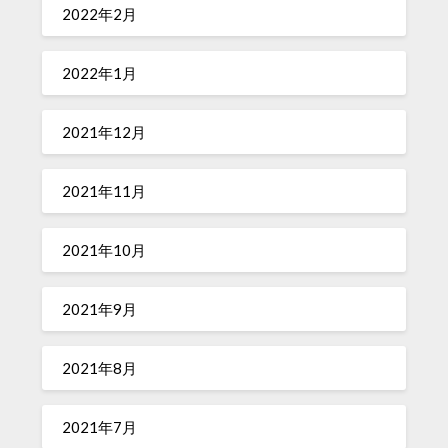
2022年2月
2022年1月
2021年12月
2021年11月
2021年10月
2021年9月
2021年8月
2021年7月