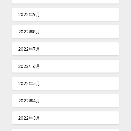
2022年9月
2022年8月
2022年7月
2022年6月
2022年5月
2022年4月
2022年3月