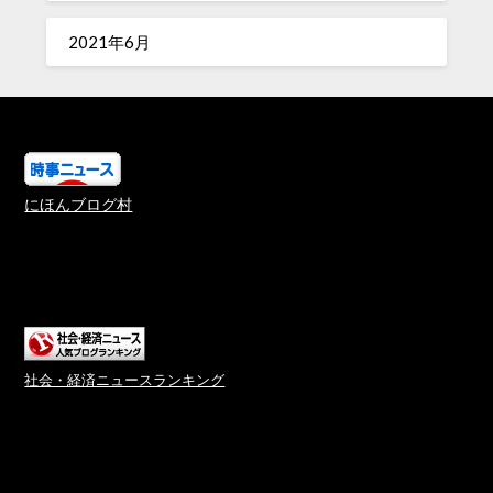
2021年6月
にほんブログ村
社会・経済ニュースランキング