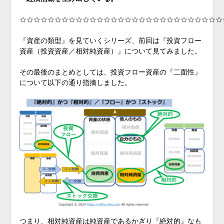
☆☆☆☆☆☆☆☆☆☆☆☆☆☆☆☆☆☆☆☆☆☆☆☆☆☆☆☆☆
『資産の類型』を見ていくシリーズ、前回は『投資フロー
資産（投資資産／相対純資産）』について見てみました。
その最後のまとめとしては、投資フロー資産の『二面性』
について以下の通り指摘しました。
つまり、相対純資産は純資産であるかぎり『絶対的』なも