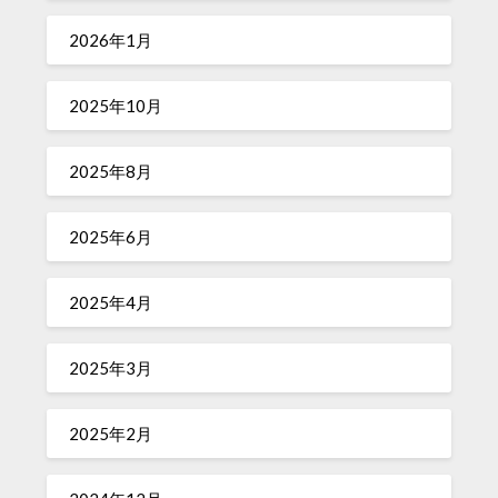
2026年1月
2025年10月
2025年8月
2025年6月
2025年4月
2025年3月
2025年2月