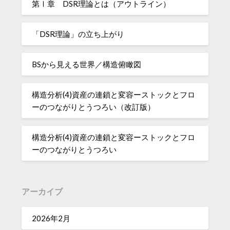
第Ⅰ章 DSR理論とは（アウトライン）
「DSR理論」の立ち上がり
BSから見える世界／構造俯瞰図
構造分析(4)資産の連鎖と変容ーストックとフロ
ーのつながりとうつろい（改訂版）
構造分析(4)資産の連鎖と変容ーストックとフロ
ーのつながりとうつろい
アーカイブ
2026年2月