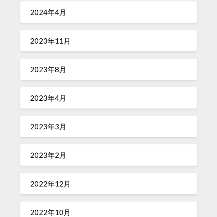
2024年4月
2023年11月
2023年8月
2023年4月
2023年3月
2023年2月
2022年12月
2022年10月