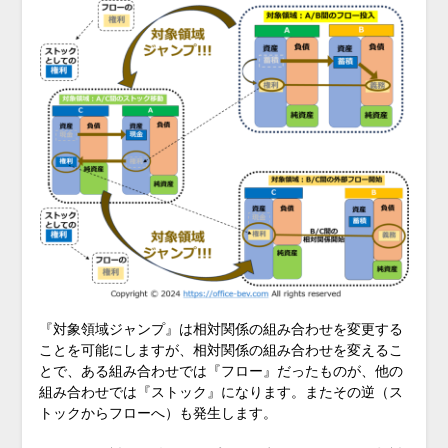
『対象領域ジャンプ』は相対関係の組み合わせを変更する
ことを可能にしますが、相対関係の組み合わせを変えるこ
とで、ある組み合わせでは『フロー』だったものが、他の
組み合わせでは『ストック』になります。またその逆（ス
トックからフローへ）も発生します。