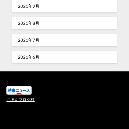
2021年9月
2021年8月
2021年7月
2021年6月
にほんブログ村