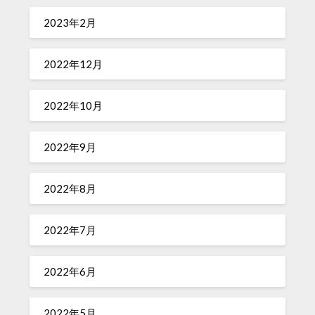
2023年2月
2022年12月
2022年10月
2022年9月
2022年8月
2022年7月
2022年6月
2022年5月