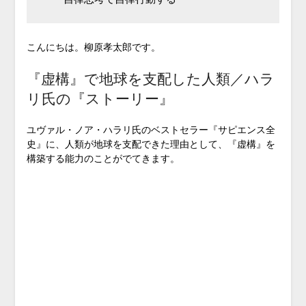
こんにちは。柳原孝太郎です。
『虚構』で地球を支配した人類／ハラ
リ氏の『ストーリー』
ユヴァル・ノア・ハラリ氏のベストセラー『サピエンス全
史』に、人類が地球を支配できた理由として、『虚構』を
構築する能力のことがでてきます。