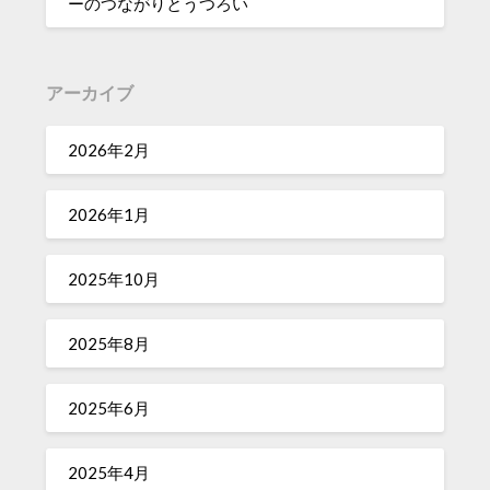
ーのつながりとうつろい
アーカイブ
2026年2月
2026年1月
2025年10月
2025年8月
2025年6月
2025年4月