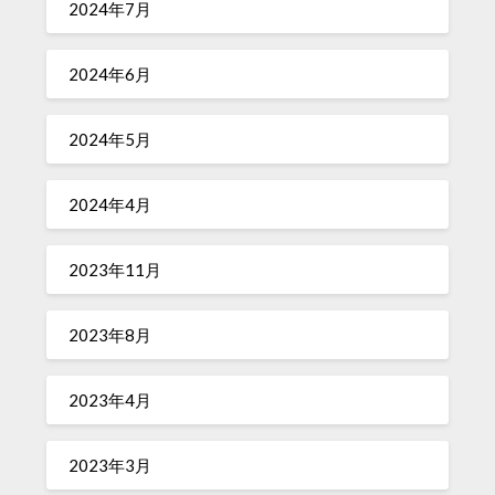
2024年7月
2024年6月
2024年5月
2024年4月
2023年11月
2023年8月
2023年4月
2023年3月