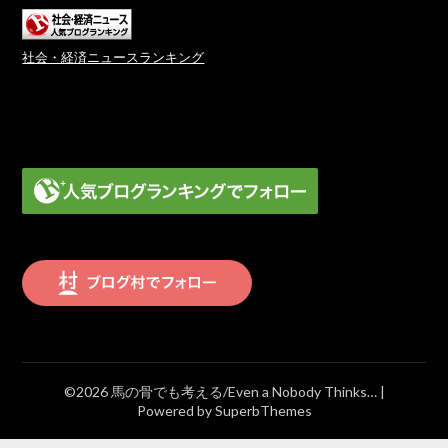
社会・経済ニュースランキング
©2026 馬の骨でも考える/Even a Nobody Thinks…
|
Powered by
SuperbThemes