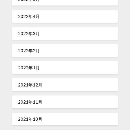
2022年4月
2022年3月
2022年2月
2022年1月
2021年12月
2021年11月
2021年10月