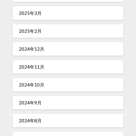
2025年3月
2025年2月
2024年12月
2024年11月
2024年10月
2024年9月
2024年8月