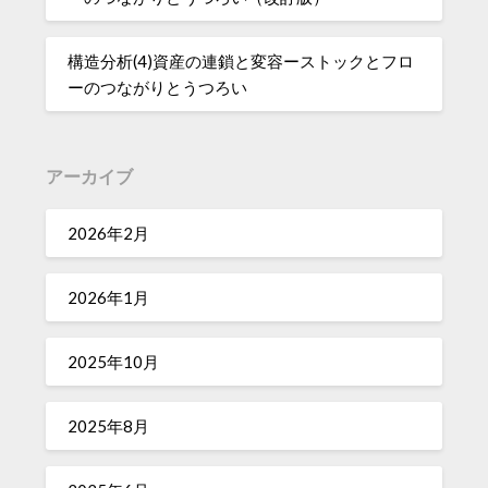
構造分析(4)資産の連鎖と変容ーストックとフロ
ーのつながりとうつろい
アーカイブ
2026年2月
2026年1月
2025年10月
2025年8月