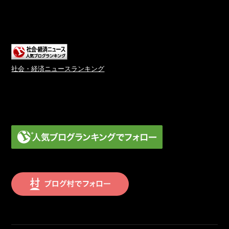
社会・経済ニュースランキング