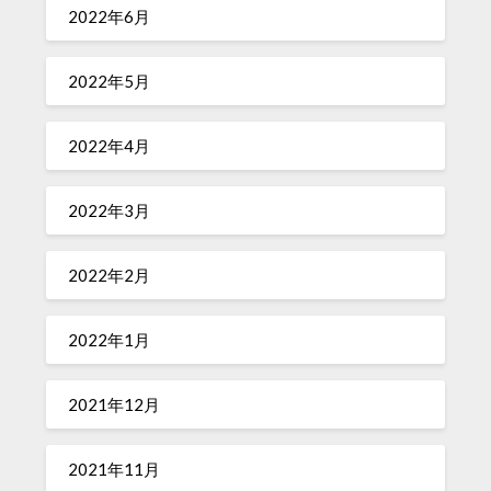
2022年6月
2022年5月
2022年4月
2022年3月
2022年2月
2022年1月
2021年12月
2021年11月