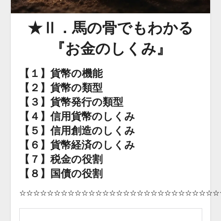
★Ⅱ．馬の骨でもわかる
『お金のしくみ』
【１】貨幣の機能
【２】貨幣の類型
【３】貨幣発行の類型
【４】信用貨幣のしくみ
【５】信用創造のしくみ
【６】貨幣経済のしくみ
【７】税金の役割
【８】国債の役割
☆☆☆☆☆☆☆☆☆☆☆☆☆☆☆☆☆☆☆☆☆☆☆☆☆☆☆☆☆