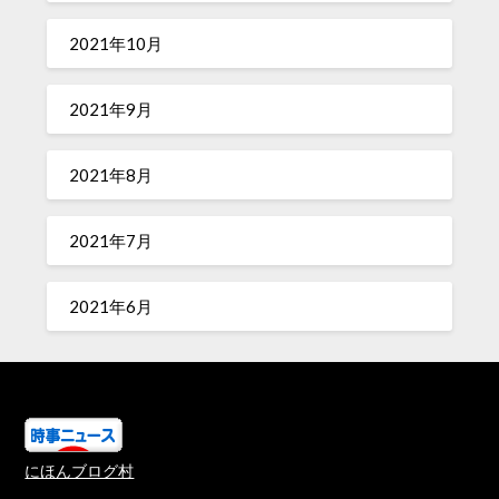
2021年10月
2021年9月
2021年8月
2021年7月
2021年6月
にほんブログ村