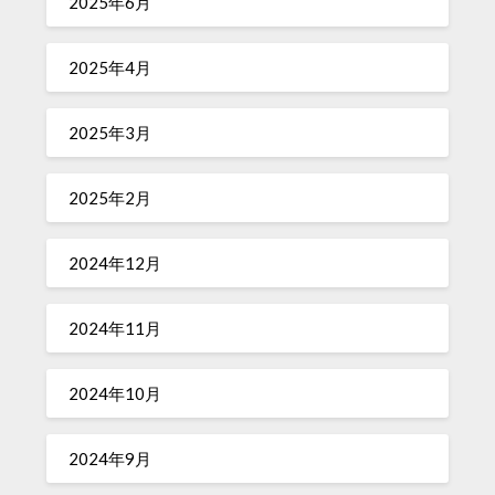
2025年6月
2025年4月
2025年3月
2025年2月
2024年12月
2024年11月
2024年10月
2024年9月