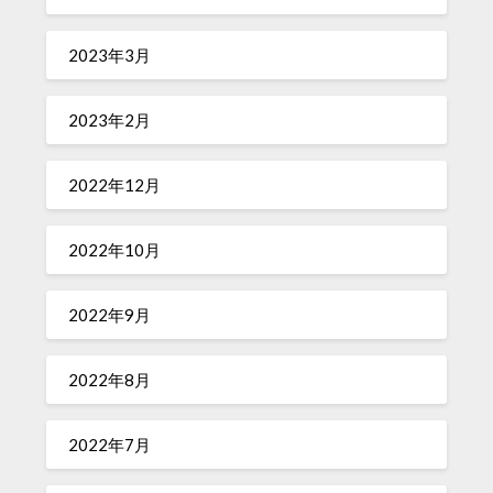
2023年3月
2023年2月
2022年12月
2022年10月
2022年9月
2022年8月
2022年7月