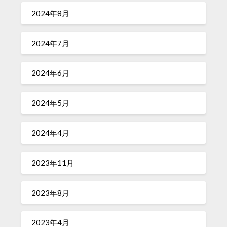
2024年8月
2024年7月
2024年6月
2024年5月
2024年4月
2023年11月
2023年8月
2023年4月