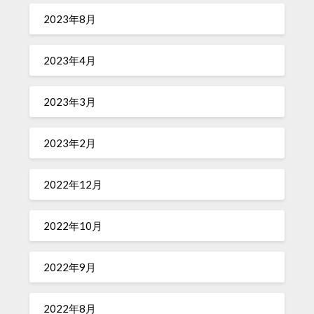
2023年8月
2023年4月
2023年3月
2023年2月
2022年12月
2022年10月
2022年9月
2022年8月