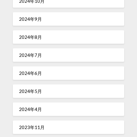
2024年10月
2024年9月
2024年8月
2024年7月
2024年6月
2024年5月
2024年4月
2023年11月