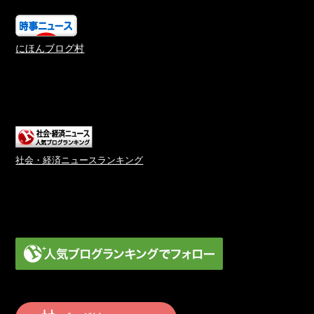
にほんブログ村
社会・経済ニュースランキング