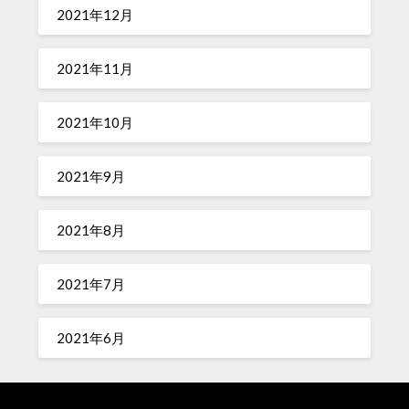
2021年12月
2021年11月
2021年10月
2021年9月
2021年8月
2021年7月
2021年6月