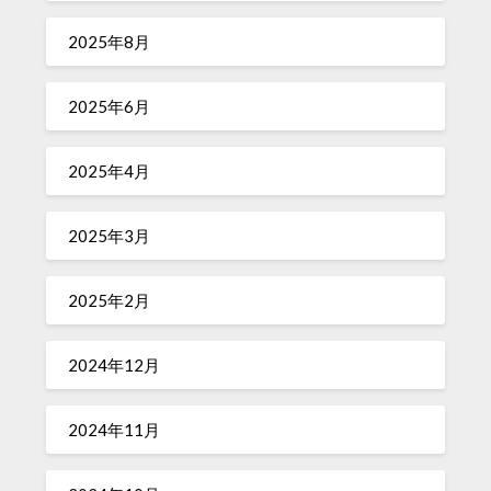
2025年8月
2025年6月
2025年4月
2025年3月
2025年2月
2024年12月
2024年11月