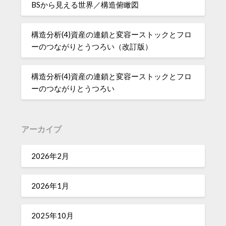
BSから見える世界／構造俯瞰図
構造分析(4)資産の連鎖と変容ーストックとフロ
ーのつながりとうつろい（改訂版）
構造分析(4)資産の連鎖と変容ーストックとフロ
ーのつながりとうつろい
アーカイブ
2026年2月
2026年1月
2025年10月