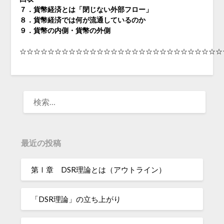
７．貨幣経済とは「閉じない外部フロー」
８．貨幣経済では何が流通しているのか
９．貨幣の内側・貨幣の外側
☆☆☆☆☆☆☆☆☆☆☆☆☆☆☆☆☆☆☆☆☆☆☆☆☆☆☆☆☆
検
索:
最近の投稿
第Ⅰ章 DSR理論とは（アウトライン）
「DSR理論」の立ち上がり