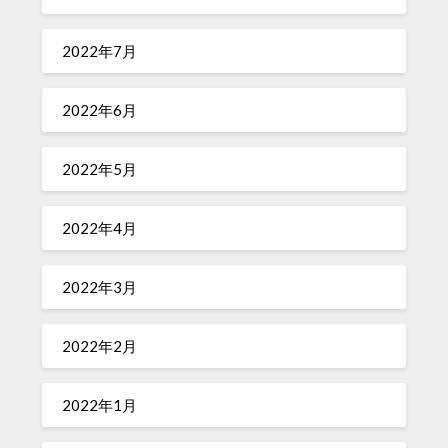
2022年7月
2022年6月
2022年5月
2022年4月
2022年3月
2022年2月
2022年1月