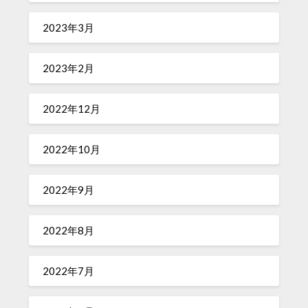
2023年3月
2023年2月
2022年12月
2022年10月
2022年9月
2022年8月
2022年7月