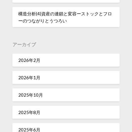
構造分析(4)資産の連鎖と変容ーストックとフロ
ーのつながりとうつろい
アーカイブ
2026年2月
2026年1月
2025年10月
2025年8月
2025年6月