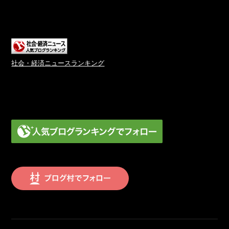
社会・経済ニュースランキング