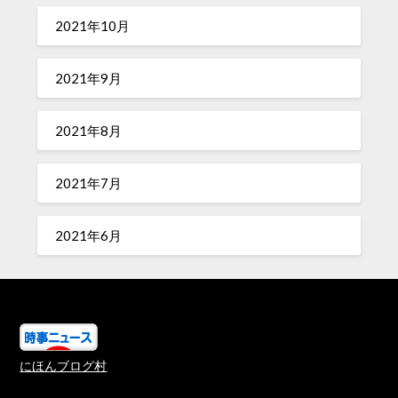
2021年10月
2021年9月
2021年8月
2021年7月
2021年6月
にほんブログ村