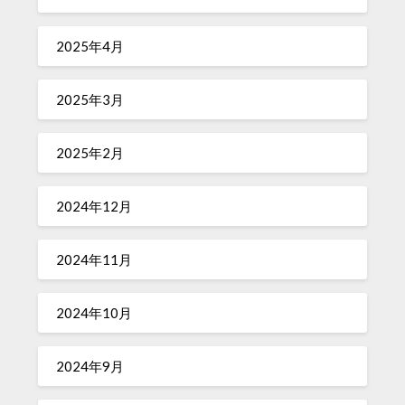
2025年4月
2025年3月
2025年2月
2024年12月
2024年11月
2024年10月
2024年9月