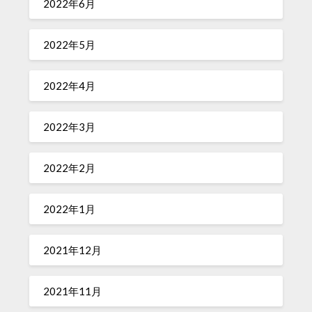
2022年6月
2022年5月
2022年4月
2022年3月
2022年2月
2022年1月
2021年12月
2021年11月