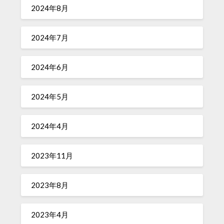
2024年8月
2024年7月
2024年6月
2024年5月
2024年4月
2023年11月
2023年8月
2023年4月