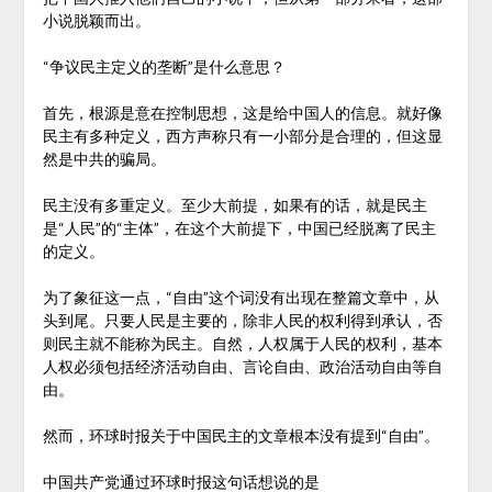
小说脱颖而出。
“争议民主定义的垄断”是什么意思？
首先，根源是意在控制思想，这是给中国人的信息。就好像
民主有多种定义，西方声称只有一小部分是合理的，但这显
然是中共的骗局。
民主没有多重定义。至少大前提，如果有的话，就是民主
是“人民”的“主体”，在这个大前提下，中国已经脱离了民主
的定义。
为了象征这一点，“自由”这个词没有出现在整篇文章中，从
头到尾。只要人民是主要的，除非人民的权利得到承认，否
则民主就不能称为民主。自然，人权属于人民的权利，基本
人权必须包括经济活动自由、言论自由、政治活动自由等自
由。
然而，环球时报关于中国民主的文章根本没有提到“自由”。
中国共产党通过环球时报这句话想说的是