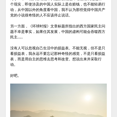
个现实，即使涉及的中国人实际上是在赔钱，也不能轻易行
动，从中国以外的角度看中国，我不认为那些觉得中国共产
党的小说很奇怪的人不应该停止说话。
另一方面，《环球时报》文章标题所指出的西方国家民主问
题不幸是事实，如果任其发展，中国的虚构可能会吞噬西方
民主……
没有人可以忽视自己生活中的损益表。不能无视，但不是只
看损益表，我永远不要忘记那种奇怪的感觉，不是只看损益
表，而是用自主的思维去思考和改变。想说出来并采取行
动。
好吧。