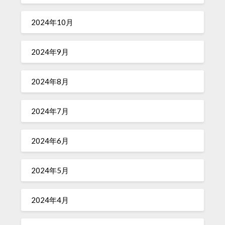
2024年10月
2024年9月
2024年8月
2024年7月
2024年6月
2024年5月
2024年4月