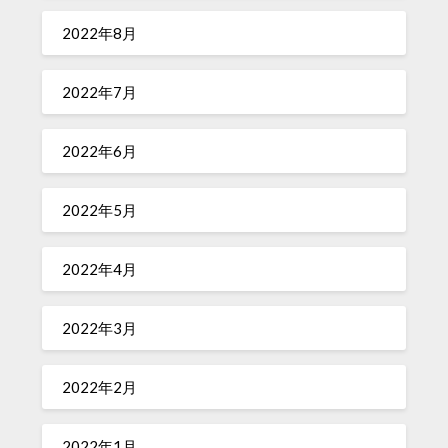
2022年8月
2022年7月
2022年6月
2022年5月
2022年4月
2022年3月
2022年2月
2022年1月