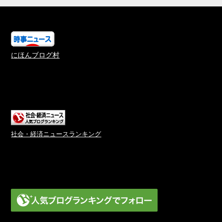
にほんブログ村
社会・経済ニュースランキング