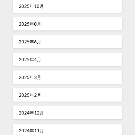
2025年10月
2025年8月
2025年6月
2025年4月
2025年3月
2025年2月
2024年12月
2024年11月