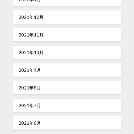
2021年12月
2021年11月
2021年10月
2021年9月
2021年8月
2021年7月
2021年6月