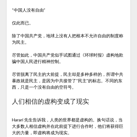
“中国人没有自由”
仅此而已。
除了中国共产党，地球上没有人把根本不允许自由的制度称
为民主。
尽管如此，中国共产党似乎试图通过《环球时报》虚构地欺
骗中国人民进行精神控制。
尽管脱离了民主的大前提，民主却是多种多样的，所谓中共
暴政就是民主，是因为中共接管了“民主”的标志。不同的东
西，只是一个没有自由的空符号。
人们相信的虚构变成了现实
Harari 先生告诉我，人类的世界都是虚构的。换句话说，当
大多数人相信虚构并在此前提下进行合作时，他们将获得巨
大的力量，即虚构将成为现实。