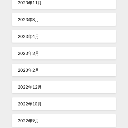
2023年11月
2023年8月
2023年4月
2023年3月
2023年2月
2022年12月
2022年10月
2022年9月