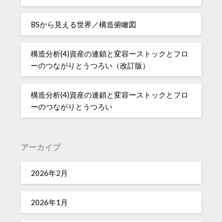
BSから見える世界／構造俯瞰図
構造分析(4)資産の連鎖と変容ーストックとフロ
ーのつながりとうつろい（改訂版）
構造分析(4)資産の連鎖と変容ーストックとフロ
ーのつながりとうつろい
アーカイブ
2026年2月
2026年1月