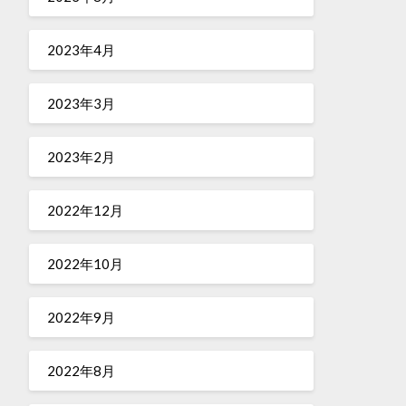
2023年4月
2023年3月
2023年2月
2022年12月
2022年10月
2022年9月
2022年8月