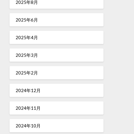
2025年8月
2025年6月
2025年4月
2025年3月
2025年2月
2024年12月
2024年11月
2024年10月