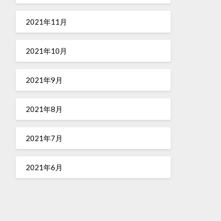
2021年11月
2021年10月
2021年9月
2021年8月
2021年7月
2021年6月