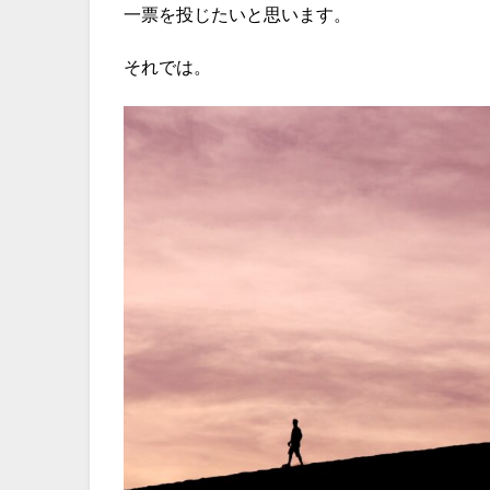
一票を投じたいと思います。
それでは。