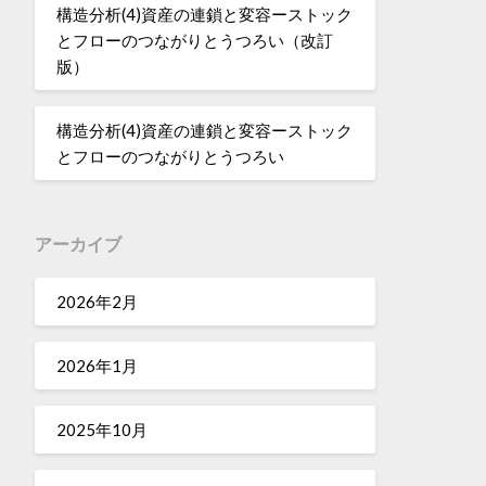
構造分析(4)資産の連鎖と変容ーストック
とフローのつながりとうつろい（改訂
版）
構造分析(4)資産の連鎖と変容ーストック
とフローのつながりとうつろい
アーカイブ
2026年2月
2026年1月
2025年10月