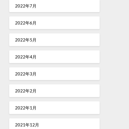
2022年7月
2022年6月
2022年5月
2022年4月
2022年3月
2022年2月
2022年1月
2021年12月