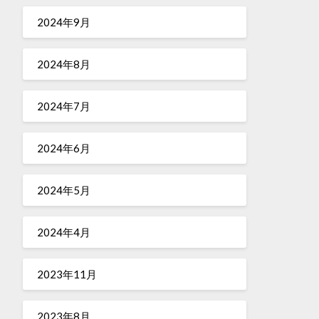
2024年9月
2024年8月
2024年7月
2024年6月
2024年5月
2024年4月
2023年11月
2023年8月