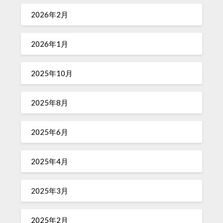
2026年2月
2026年1月
2025年10月
2025年8月
2025年6月
2025年4月
2025年3月
2025年2月