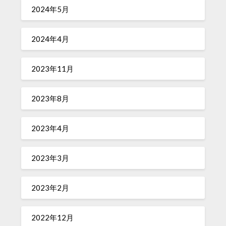
2024年5月
2024年4月
2023年11月
2023年8月
2023年4月
2023年3月
2023年2月
2022年12月