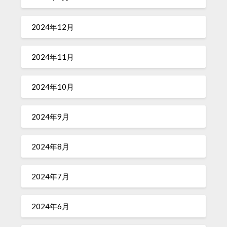
2024年12月
2024年11月
2024年10月
2024年9月
2024年8月
2024年7月
2024年6月