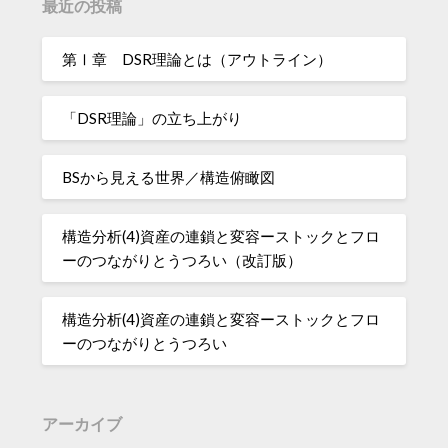
最近の投稿
第Ⅰ章 DSR理論とは（アウトライン）
「DSR理論」の立ち上がり
BSから見える世界／構造俯瞰図
構造分析(4)資産の連鎖と変容ーストックとフロ
ーのつながりとうつろい（改訂版）
構造分析(4)資産の連鎖と変容ーストックとフロ
ーのつながりとうつろい
アーカイブ