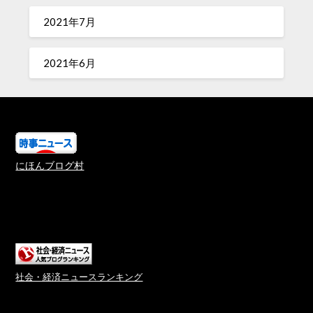
2021年7月
2021年6月
にほんブログ村
社会・経済ニュースランキング