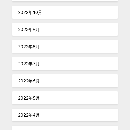
2022年10月
2022年9月
2022年8月
2022年7月
2022年6月
2022年5月
2022年4月