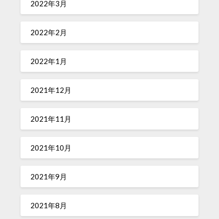
2022年3月
2022年2月
2022年1月
2021年12月
2021年11月
2021年10月
2021年9月
2021年8月