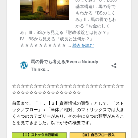
☆☆☆☆☆☆☆☆☆☆☆☆☆☆☆☆☆☆☆☆☆☆☆☆☆☆
☆☆☆☆☆☆☆☆☆☆☆☆☆☆☆☆
前回まで、「Ⅰ．【３】資産増減の類型」として、「スト
ック／フロー」ｘ「単体／相対」のマトリックスでは大き
く４つのカテゴリーがあり、その中に８つの類型があるこ
とを見てきました。以下がその概要です。