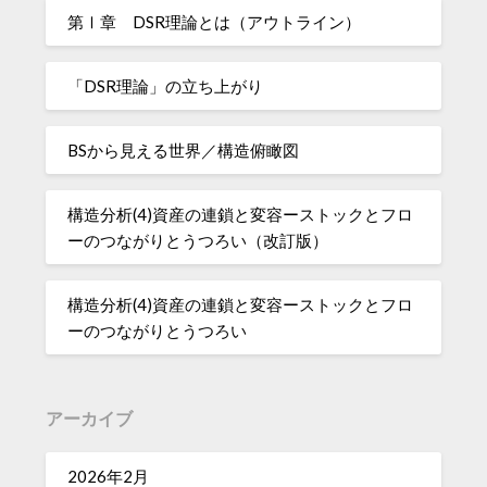
第Ⅰ章 DSR理論とは（アウトライン）
「DSR理論」の立ち上がり
BSから見える世界／構造俯瞰図
構造分析(4)資産の連鎖と変容ーストックとフロ
ーのつながりとうつろい（改訂版）
構造分析(4)資産の連鎖と変容ーストックとフロ
ーのつながりとうつろい
アーカイブ
2026年2月