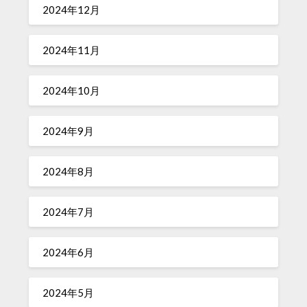
2024年12月
2024年11月
2024年10月
2024年9月
2024年8月
2024年7月
2024年6月
2024年5月