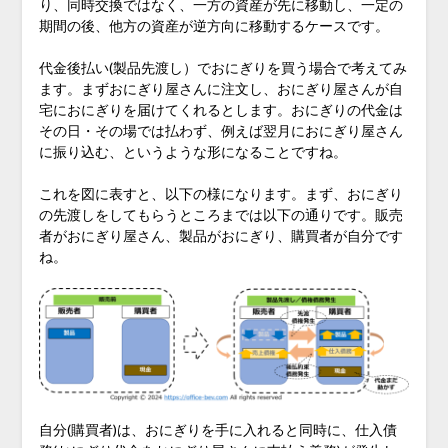
り、同時交換ではなく、一方の資産が先に移動し、一定の
期間の後、他方の資産が逆方向に移動するケースです。
代金後払い(製品先渡し）でおにぎりを買う場合で考えてみ
ます。まずおにぎり屋さんに注文し、おにぎり屋さんが自
宅におにぎりを届けてくれるとします。おにぎりの代金は
その日・その場では払わず、例えば翌月におにぎり屋さん
に振り込む、というような形になることですね。
これを図に表すと、以下の様になります。まず、おにぎり
の先渡しをしてもらうところまでは以下の通りです。販売
者がおにぎり屋さん、製品がおにぎり、購買者が自分です
ね。
自分(購買者)は、おにぎりを手に入れると同時に、仕入債