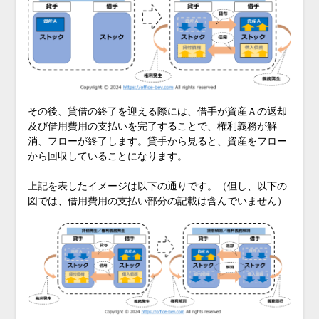
その後、貸借の終了を迎える際には、借手が資産Ａの返却
及び借用費用の支払いを完了することで、権利義務が解
消、フローが終了します。貸手から見ると、資産をフロー
から回収していることになります。
上記を表したイメージは以下の通りです。（但し、以下の
図では、借用費用の支払い部分の記載は含んでいません）