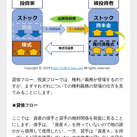
貸借フロー、投資フローでは、権利／義務が登場するので
すが、まずそれぞれについての権利義務の登場の仕方を見
てみることにします。
★貸借フロー
ここでは、資産の借手と貸手の相対関係を前提に見ること
にします。借手は、『資産Ａ』を持っていないので他の誰
かから借用して使用したい、一方、貸手は『資産Ａ』を持