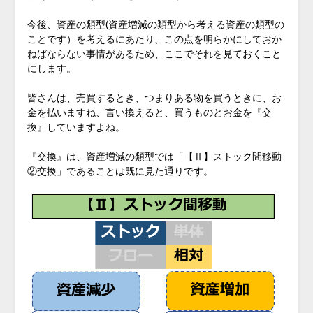
今後、資産の類型(資産増減の類型から考える資産の類型の
ことです）を考えるにあたり、この点を明らかにしておか
ねばならない事情があるため、ここでそれを見ておくこと
にします。
皆さんは、売買するとき、つまりある物を買うときに、お
金を払いますね、言い換えると、買うものとお金を『交
換』していますよね。
『交換』は、資産増減の類型では「【Ⅱ】ストック間移動
②交換」であることは既に見た通りです。