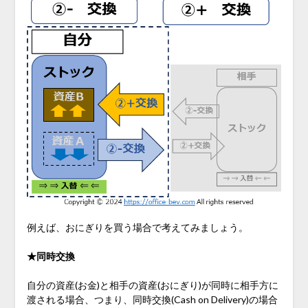
例えば、おにぎりを買う場合で考えてみましょう。
★同時交換
自分の資産(お金)と相手の資産(おにぎり)が同時に相手方に
渡される場合、つまり、同時交換(Cash on Delivery)の場合