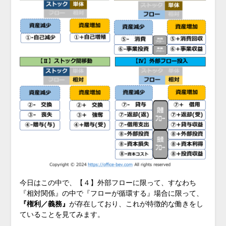
今日はこの中で、【４】外部フローに限って、すなわち
『相対関係』の中で『フローが循環する』場合に限って、
『権利／義務』
が存在しており、これが特徴的な働きをし
ていることを見てみます。