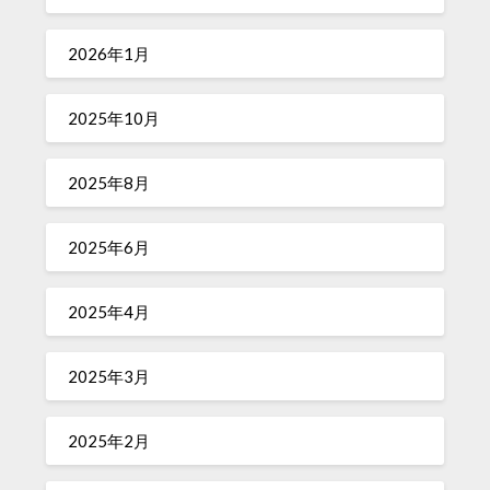
2026年1月
2025年10月
2025年8月
2025年6月
2025年4月
2025年3月
2025年2月