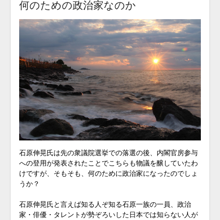
何のための政治家なのか
石原伸晃氏は先の衆議院選挙での落選の後、内閣官房参与
への登用が発表されたことでこちらも物議を醸していたわ
けですが、そもそも、何のために政治家になったのでしょ
うか？
石原伸晃氏と言えば知る人ぞ知る石原一族の一員、政治
家・俳優・タレントが勢ぞろいした日本では知らない人が