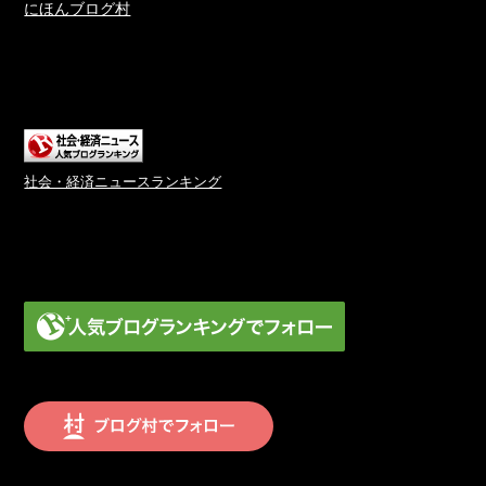
にほんブログ村
社会・経済ニュースランキング