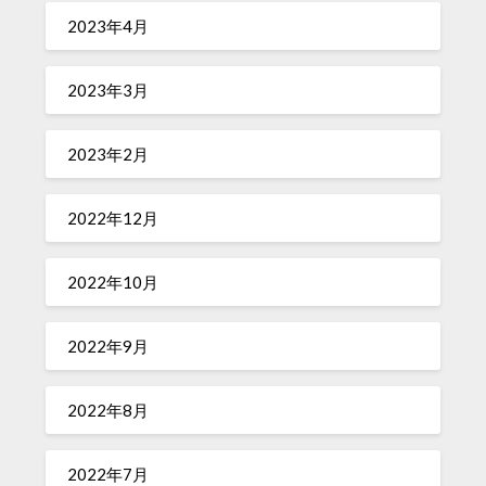
2023年4月
2023年3月
2023年2月
2022年12月
2022年10月
2022年9月
2022年8月
2022年7月