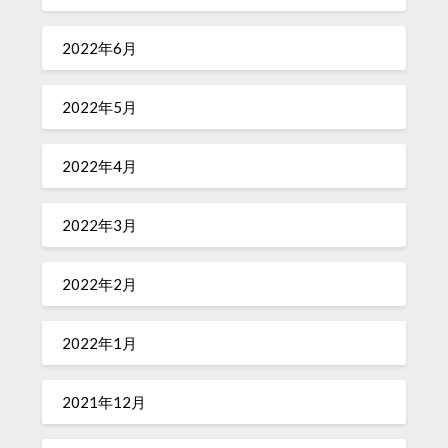
2022年6月
2022年5月
2022年4月
2022年3月
2022年2月
2022年1月
2021年12月