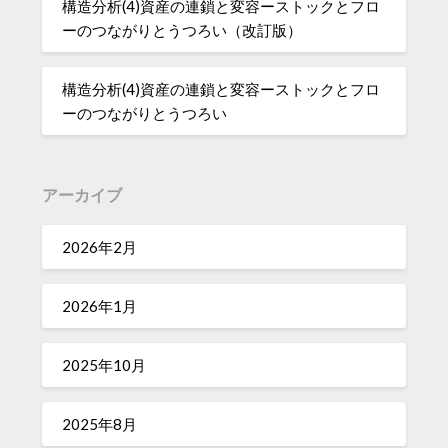
構造分析(4)資産の連鎖と変容ーストックとフロ
ーのつながりとうつろい（改訂版）
構造分析(4)資産の連鎖と変容ーストックとフロ
ーのつながりとうつろい
アーカイブ
2026年2月
2026年1月
2025年10月
2025年8月