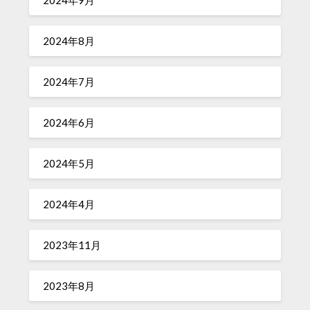
2024年9月
2024年8月
2024年7月
2024年6月
2024年5月
2024年4月
2023年11月
2023年8月