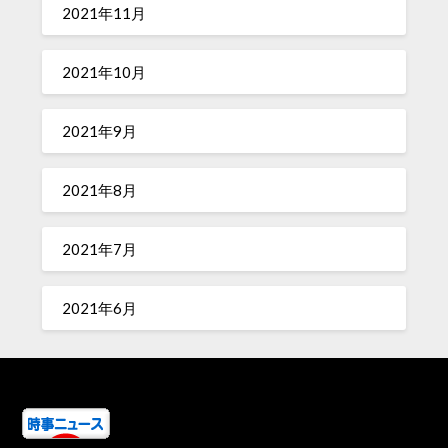
2021年11月
2021年10月
2021年9月
2021年8月
2021年7月
2021年6月