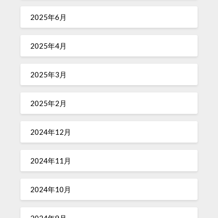
2025年6月
2025年4月
2025年3月
2025年2月
2024年12月
2024年11月
2024年10月